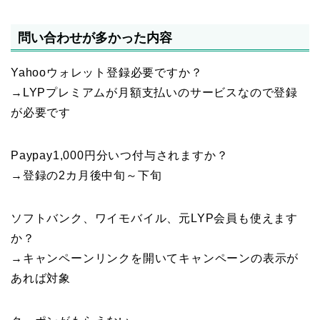
問い合わせが多かった内容
Yahooウォレット登録必要ですか？
→LYPプレミアムが月額支払いのサービスなので登録
が必要です
Paypay1,000円分いつ付与されますか？
→登録の2カ月後中旬～下旬
ソフトバンク、ワイモバイル、元LYP会員も使えます
か？
→キャンペーンリンクを開いてキャンペーンの表示が
あれば対象