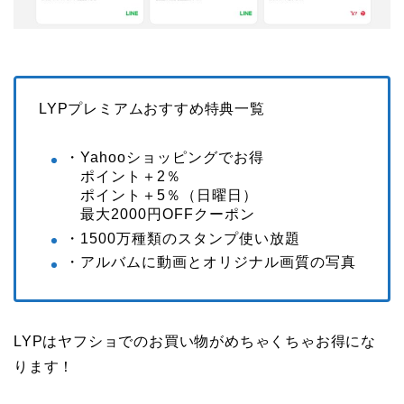
LYPプレミアムおすすめ特典一覧
・Yahooショッピングでお得
ポイント＋2％
ポイント＋5％（日曜日）
最大2000円OFFクーポン
・1500万種類のスタンプ使い放題
・アルバムに動画とオリジナル画質の写真
LYPはヤフショでのお買い物がめちゃくちゃお得にな
ります！