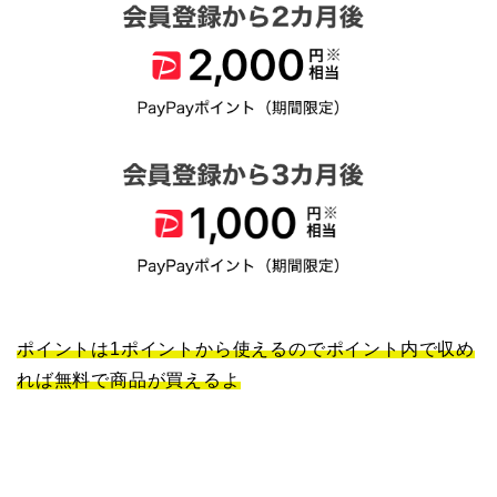
ポイントは1ポイントから使えるのでポイント内で収め
れば無料で商品が買えるよ