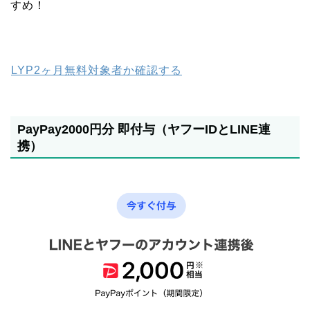
すめ！
LYP2ヶ月無料対象者か確認する
PayPay2000円分 即付与（ヤフーIDとLINE連
携）