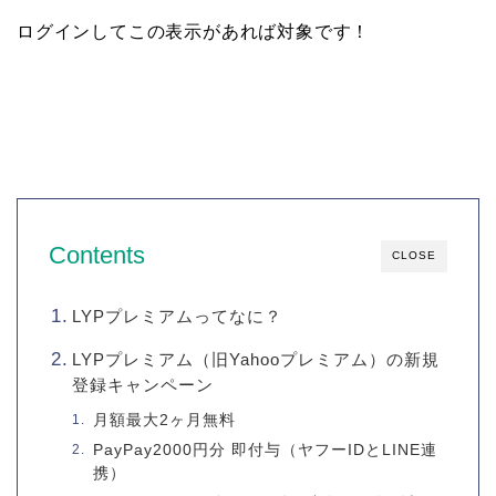
ログインしてこの表示があれば対象です！
Contents
CLOSE
LYPプレミアムってなに？
LYPプレミアム（旧Yahooプレミアム）の新規
登録キャンペーン
月額最大2ヶ月無料
PayPay2000円分 即付与（ヤフーIDとLINE連
携）