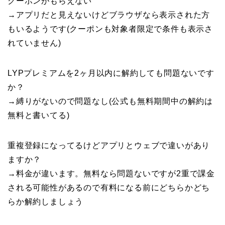
クーポンがもらえない
→アプリだと見えないけどブラウザなら表示された方
もいるようです(クーポンも対象者限定で条件も表示さ
れていません)
LYPプレミアムを2ヶ月以内に解約しても問題ないです
か？
→縛りがないので問題なし(公式も無料期間中の解約は
無料と書いてる)
重複登録になってるけどアプリとウェブで違いがあり
ますか？
→料金が違います。無料なら問題ないですが2重で課金
される可能性があるので有料になる前にどちらかどち
らか解約しましょう