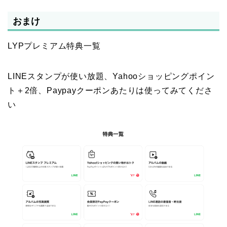
おまけ
LYPプレミアム特典一覧
LINEスタンプが使い放題、Yahooショッピングポイン
ト＋2倍、Paypayクーポンあたりは使ってみてくださ
い