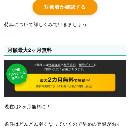
対象者か確認する
特典について詳しくみていきましょう
月額最大2ヶ月無料
現在は2ヶ月無料に！
条件はどんどん弱くなっていくので早めの登録がおす