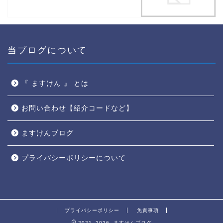
当ブログについて
『 ますけん 』 とは
お問い合わせ【紹介コードなど】
ますけんブログ
プライバシーポリシーについて
プライバシーポリシー
免責事項
2021–2026 ますけんブログ