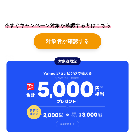
今すぐキャンペーン対象か確認する方はこちら
対象者か確認する