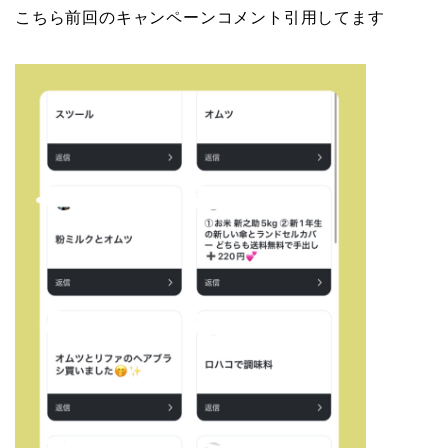
こちら前回のキャンペーンコメント引用してます