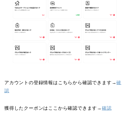
アカウントの登録情報はこちらから確認できます→
確
認
獲得したクーポンはここから確認できます→
確認