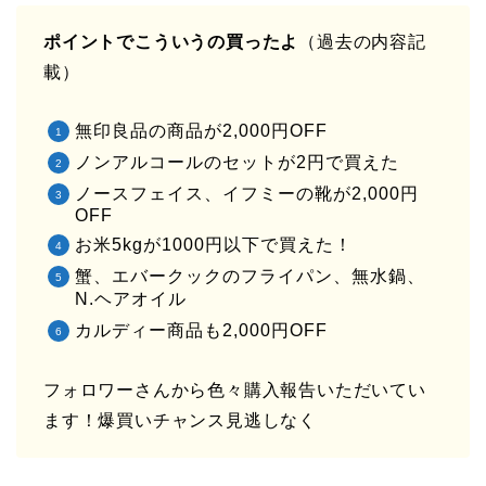
ポイントでこういうの買ったよ
（過去の内容記
載）
無印良品の商品が2,000円OFF
ノンアルコールのセットが2円で買えた
ノースフェイス、イフミーの靴が2,000円
OFF
お米5kgが1000円以下で買えた！
蟹、エバークックのフライパン、無水鍋、
N.ヘアオイル
カルディー商品も2,000円OFF
フォロワーさんから色々購入報告いただいてい
ます！爆買いチャンス見逃しなく