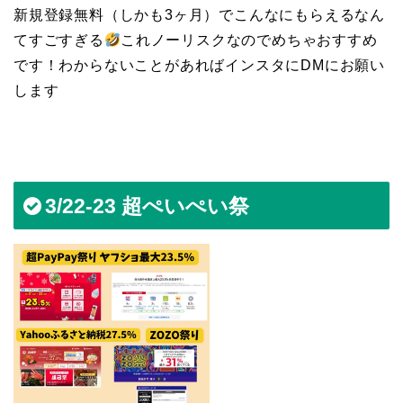
新規登録無料（しかも3ヶ月）でこんなにもらえるなん
てすごすぎる
これノーリスクなのでめちゃおすすめ
です！わからないことがあればインスタにDMにお願い
します
3/22-23 超ぺいぺい祭