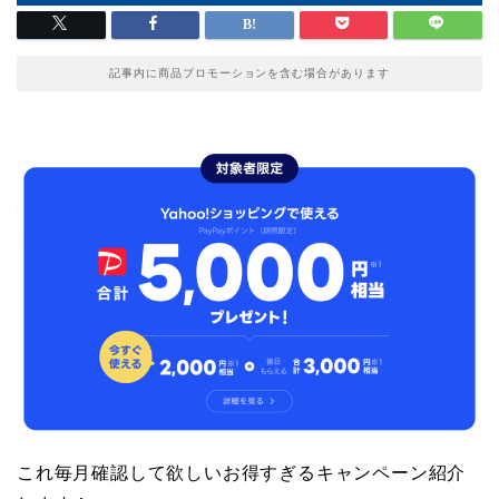
記事内に商品プロモーションを含む場合があります
これ毎月確認して欲しいお得すぎるキャンペーン紹介