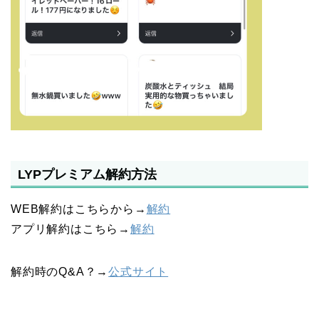
LYPプレミアム解約方法
WEB解約はこちらから→
解約
アプリ解約はこちら→
解約
解約時のQ&A？→
公式サイト