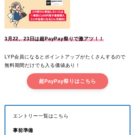
3月22、23日は超PayPay祭りで激アツ！！
LYP会員になるとポイントアップがたくさんするので
無料期間だけでも入る価値あり！
超PayPay祭りはこちら
エントリー一覧はこちら
事前準備