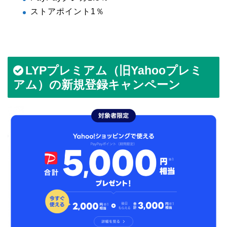
ストアポイント1％
LYPプレミアム（旧Yahooプレミ
アム）の新規登録キャンペーン