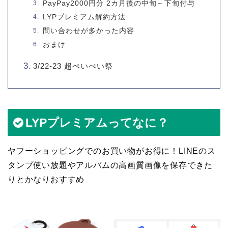
PayPay2000円分 2カ月後の中旬～下旬付与
LYPプレミアム解約方法
問い合わせが多かった内容
おまけ
3/22-23 超ぺいぺい祭
LYPプレミアムってなに？
ヤフーショッピングでのお買い物がお得に！LINEのス
タンプ使い放題やアルバムの高画質画像を保存できた
りとかなりおすすめ