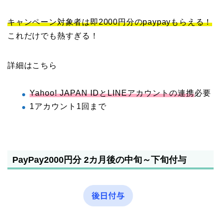
キャンペーン対象者は即2000円分のpaypayもらえる！
これだけでも熱すぎる！
詳細はこちら
Yahoo! JAPAN IDとLINEアカウントの連携
必要
1アカウント1回まで
PayPay2000円分 2カ月後の中旬～下旬付与