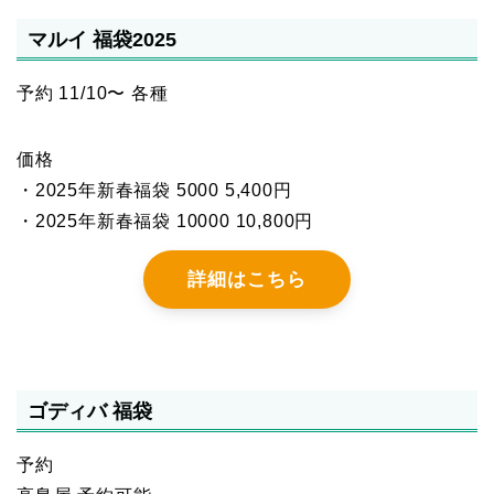
マルイ 福袋2025
予約 11/10〜 各種
価格
・2025年新春福袋 5000 5,400円
・2025年新春福袋 10000 10,800円
詳細はこちら
ゴディバ 福袋
予約