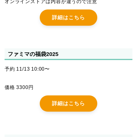
オンラインストアは内容が違うので注意
詳細はこちら
ファミマの福袋2025
予約 11/13 10:00〜
価格 3300円
詳細はこちら