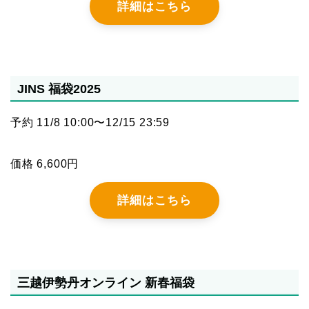
詳細はこちら
JINS 福袋2025
予約 11/8 10:00〜12/15 23:59
価格 6,600円
詳細はこちら
三越伊勢丹オンライン 新春福袋