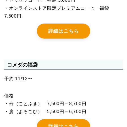
・ドリップコーヒー福袋 3,000円
・オンラインストア限定プレミアムコーヒー福袋
7,500円
詳細はこちら
コメダの福袋
予約 11/13〜
価格
・寿（ことぶき） 7,500円～8,700円
・慶（よろこび） 5,500円～6,700円
詳細はこちら