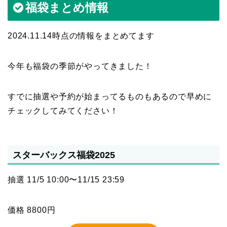
福袋まとめ情報
2024.11.14時点の情報をまとめてます
今年も福袋の季節がやってきました！
すでに抽選や予約が始まってるものもあるので早めに
チェックしてみてください！
スターバックス福袋2025
抽選 11/5 10:00〜11/15 23:59
価格 8800円