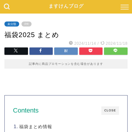
ますけんブログ
未分類
PR
福袋2025 まとめ
2024/11/14
/
2024/11/18
記事内に商品プロモーションを含む場合があります
Contents
CLOSE
福袋まとめ情報