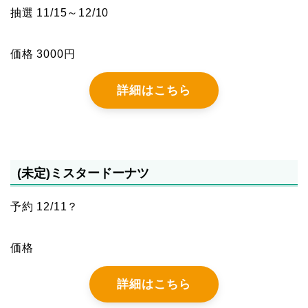
抽選 11/15～12/10
価格 3000円
詳細はこちら
(未定)ミスタードーナツ
予約 12/11？
価格
詳細はこちら