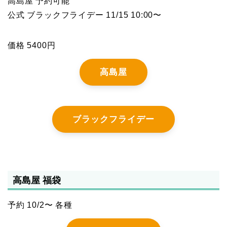
高島屋 予約可能
公式 ブラックフライデー 11/15 10:00〜
価格 5400円
高島屋
ブラックフライデー
高島屋 福袋
予約 10/2〜 各種