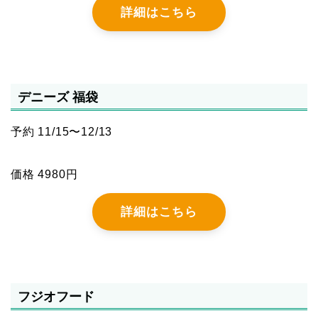
詳細はこちら
デニーズ 福袋
予約 11/15〜12/13
価格 4980円
詳細はこちら
フジオフード