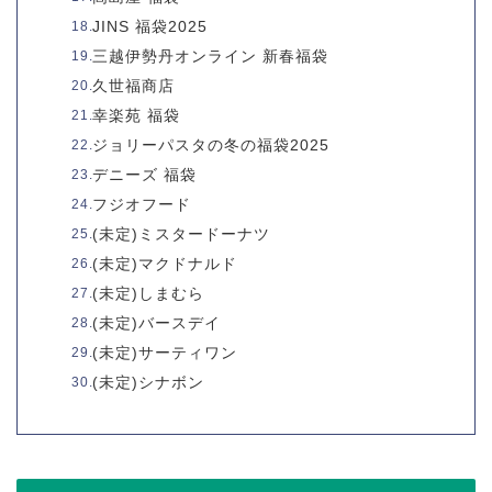
JINS 福袋2025
三越伊勢丹オンライン 新春福袋
久世福商店
幸楽苑 福袋
ジョリーパスタの冬の福袋2025
デニーズ 福袋
フジオフード
(未定)ミスタードーナツ
(未定)マクドナルド
(未定)しまむら
(未定)バースデイ
(未定)サーティワン
(未定)シナボン