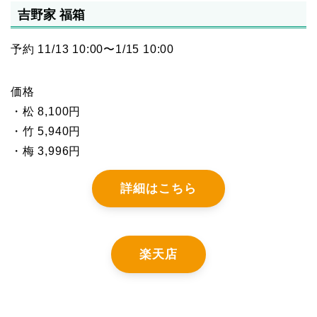
吉野家 福箱
予約 11/13 10:00〜1/15 10:00
価格
・松 8,100円
・竹 5,940円
・梅 3,996円
詳細はこちら
楽天店