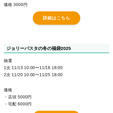
価格 3000円
詳細はこちら
ジョリーパスタの冬の福袋2025
抽選
1次 11/13 10:00〜11/18 18:00
2次 11/20 10:00〜11/25 18:00
価格
・店頭 5000円
・宅配 6000円