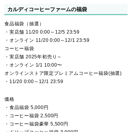
カルディコーヒーファームの福袋
食品福袋（抽選）
・実店舗 11/20 0:00～12/5 23:59
・オンライン 11/20 0:00～12/1 23:59
コーヒー福袋
・実店舗 2025年初売り～
・オンライン 1/1 10:00〜
オンラインストア限定プレミアムコーヒー福袋(抽選)
・11/20 0:00～12/1 23:59
価格
・食品福袋 5,000円
・コーヒー福袋 2,500円
・コーヒー福袋豪華 5,500円