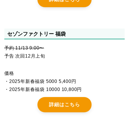
セゾンファクトリー 福袋
予約 11/13 9:00〜
予告 次回12月上旬
価格
・2025年新春福袋 5000 5,400円
・2025年新春福袋 10000 10,800円
詳細はこちら