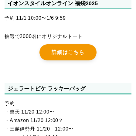
イオンスタイルオンライン 福袋2025
予約 11/1 10:00〜1/6 9:59
抽選で2000名にオリジナルトート
詳細はこちら
ジェラートピケ ラッキーバッグ
予約
・楽天 11/20 12:00〜
・Amazon 11/20 12:00？
・三越伊勢丹 11/20 12:00〜