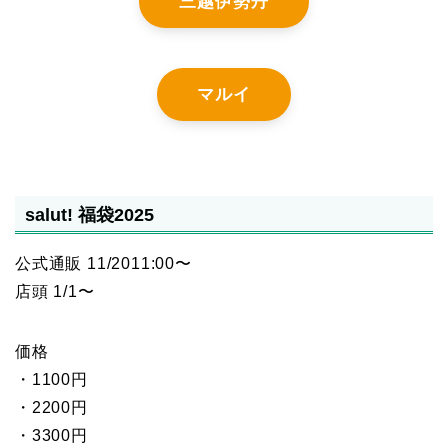
三越伊勢丹
マルイ
salut! 福袋2025
公式通販 11/2011:00〜
店頭 1/1〜
価格
・1100円
・2200円
・3300円