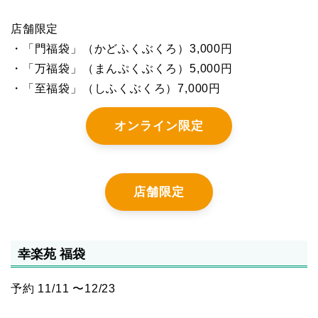
店舗限定
・「門福袋」（かどふくぶくろ）3,000円
・「万福袋」（まんぷくぶくろ）5,000円
・「至福袋」（しふくぶくろ）7,000円
オンライン限定
店舗限定
幸楽苑 福袋
予約 11/11 〜12/23