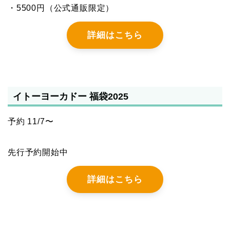
・5500円（公式通販限定）
詳細はこちら
イトーヨーカドー 福袋2025
予約 11/7〜
先行予約開始中
詳細はこちら