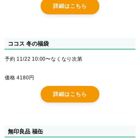
詳細はこちら
ココス 冬の福袋
予約 11/22 10:00〜なくなり次第
価格 4180円
詳細はこちら
無印良品 福缶