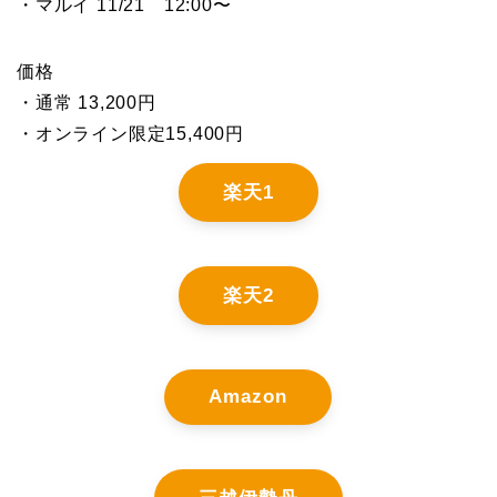
・マルイ 11/21 12:00〜
価格
・通常 13,200円
・オンライン限定15,400円
楽天1
楽天2
Amazon