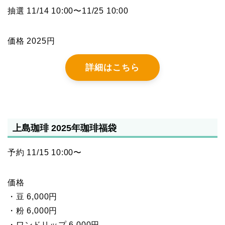
抽選 11/14 10:00〜11/25 10:00
価格 2025円
詳細はこちら
上島珈琲 2025年珈琲福袋
予約 11/15 10:00〜
価格
・豆 6,000円
・粉 6,000円
・ワンドリップ 6,000円