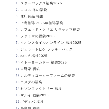
スターバックス福袋2025
ココス 冬の福袋
無印良品 福缶
上島珈琲 2025年珈琲福袋
カフェ・ド・クリエ リラックマ福袋
ファミマの福袋2025
イオンスタイルオンライン 福袋2025
ジェラートピケ ラッキーバッグ
salut! 福袋2025
イトーヨーカドー 福袋2025
吉野家 福箱
カルディコーヒーファームの福袋
コメダの福袋
セゾンファクトリー 福袋
マルイ 福袋2025
ゴディバ 福袋
高島屋 福袋