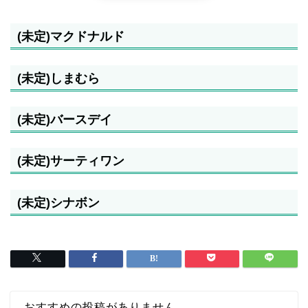
(未定)マクドナルド
(未定)しまむら
(未定)バースデイ
(未定)サーティワン
(未定)シナボン
おすすめの投稿がありません