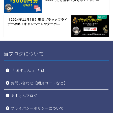
【2024年11月4日】楽天ブラックフライ
デー攻略！キャンペーンやクーポ...
当ブログについて
『 ますけん 』 とは
お問い合わせ【紹介コードなど】
ますけんブログ
プライバシーポリシーについて