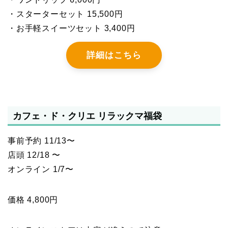
・スターターセット 15,500円
・お手軽スイーツセット 3,400円
詳細はこちら
カフェ・ド・クリエ リラックマ福袋
事前予約 11/13〜
店頭 12/18 〜
オンライン 1/7〜
価格 4,800円