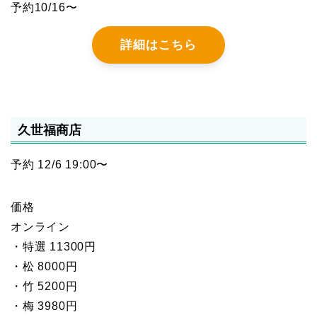
予約10/16〜
詳細はこちら
久世福商店
予約 12/6 19:00〜
価格
オンライン
・特選 11300円
・松 8000円
・竹 5200円
・梅 3980円