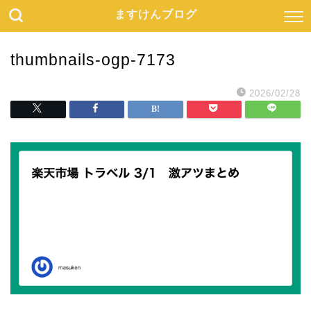
ますけんブログ
thumbnails-ogp-7173
2026/02/28