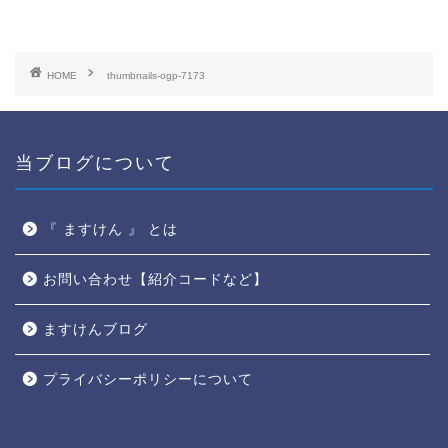
HOME
thumbnails-ogp-7173
当ブログについて
『 ますけん 』 とは
お問い合わせ【紹介コードなど】
ますけんブログ
プライバシーポリシーについて