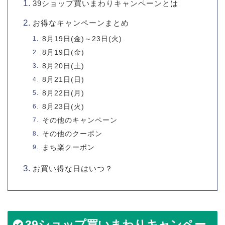
39ショップ買いまわりキャンペーンとは
お得なキャンペーンまとめ
8月19日(金)～23日(火)
8月19日(金)
8月20日(土)
8月21日(日)
8月22日(月)
8月23日(火)
その他のキャンペーン
その他のクーポン
まち楽クーポン
お買い得な日はいつ？
39ショップ買いまわりキャンペー