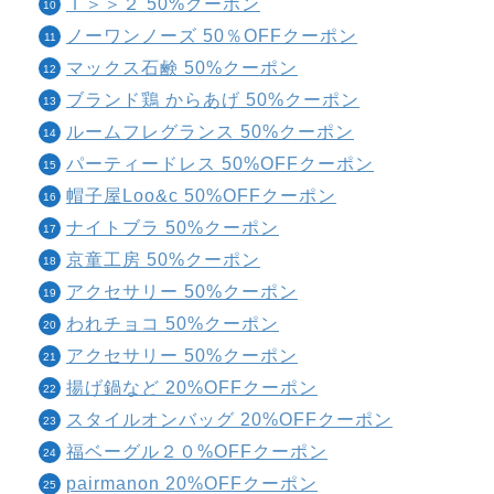
Ｔ＞＞２ 50%クーポン
ノーワンノーズ 50％OFFクーポン
マックス石鹸 50%クーポン
ブランド鶏 からあげ 50%クーポン
ルームフレグランス 50%クーポン
パーティードレス 50%OFFクーポン
帽子屋Loo&c 50%OFFクーポン
ナイトブラ 50%クーポン
京童工房 50%クーポン
アクセサリー 50%クーポン
われチョコ 50%クーポン
アクセサリー 50%クーポン
揚げ鍋など 20%OFFクーポン
スタイルオンバッグ 20%OFFクーポン
福ベーグル２０%OFFクーポン
pairmanon 20%OFFクーポン