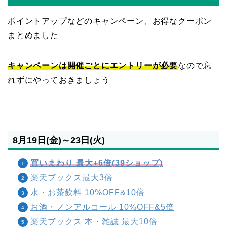
ポイントアップなどのキャンペーン、お得なクーポン
まとめました
キャンペーンは開催ごとにエントリーが必要
なので忘
れずにやっておきましょう
8月19日(金)～23日(火)
買いまわり 最大+6倍(39ショップ)
楽天ブックス最大3倍
水・お茶飲料 10%OFF&10倍
お酒・ノンアルコール 10%OFF&5倍
楽天ブックス 本・雑誌 最大10倍