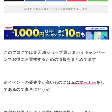
記事内に商品プロモーションを含む場合があります
このブログでは楽天39ショップ買いまわりキャンペー
ンでお得にお買物するための情報をまとめてます
※イベントの優先度が高いものには
赤のマーカー
をし
てあるので参考にどうぞ