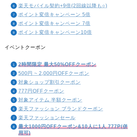
楽天モバイル契約+9倍(2回線以降も○)
ポイント変倍キャンペーン 5倍
ポイント変倍キャンペーン 7倍
ポイント変倍キャンペーン10倍
イベントクーポン
2時間限定 最大50%OFFクーポン
500円 ~ 2,000円OFFクーポン
対象ショップ割引クーポン
777円OFFクーポン
対象アイテム 半額クーポン
楽天ファッション ブランドクーポン
楽天ファッションセール
最大1000円OFFクーポン&10人に1人 777P(併
用可)