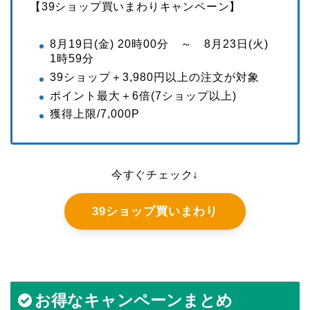
【39ショップ買いまわりキャンペーン】
8月19日(金) 20時00分 ～ 8月23日(火)
1時59分
39ショップ＋3,980円以上の注文が対象
ポイント最大＋6倍(7ショップ以上)
獲得上限/7,000P
今すぐチェック↓
39ショップ買いまわり
お得なキャンペーンまとめ