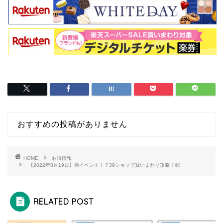
おすすめの投稿がありません
HOME
お得情報
【2022年8月19日】新イベント！？39ショップ買いまわり攻略！￼
RELATED POST