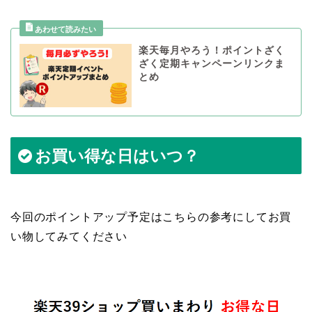
楽天毎月やろう！ポイントざく
ざく定期キャンペーンリンクま
とめ
お買い得な日はいつ？
今回のポイントアップ予定はこちらの参考にしてお買
い物してみてください