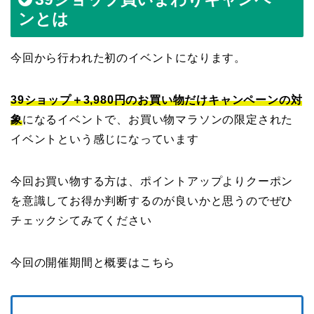
ンとは
今回から行われた初のイベントになります。
39ショップ＋3,980円のお買い物だけキャンペーンの対
象
になるイベントで、お買い物マラソンの限定された
イベントという感じになっています
今回お買い物する方は、ポイントアップよりクーポン
を意識してお得か判断するのが良いかと思うのでぜひ
チェックシてみてください
今回の開催期間と概要はこちら