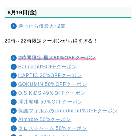
8月19日(金)
勝ったら倍最大+2倍
20時～22時限定クーポンがお得すぎる！
2時間限定 最大50%OFFクーポン
Patico 50%OFFクーポン
HAPTIC 20%OFFクーポン
GOKUMIN 50%OFFクーポン
O.S.KIDS 49％OFFクーポン
澤井珈琲 50％OFFクーポン
保護フィルムのColorful 50％OFFクーポン
Aimable 50%クーポン
クロスチャーム 50%クーポン