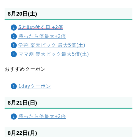
8月20日(土)
5と0の付く日 +2倍
勝ったら倍最大+2倍
学割 楽天ビック 最大5倍(土)
ママ割 楽天ビック最大5倍(土)
おすすめクーポン
1dayクーポン
8月21日(日)
勝ったら倍最大+2倍
8月22日(月)