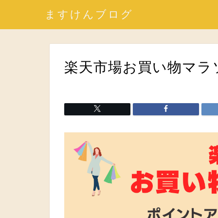
ますけんブログ
楽天市場お買い物マラ