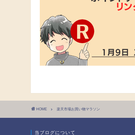
HOME
楽天市場お買い物マラソン
当ブログについて