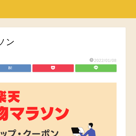
ソン
2022/01/08