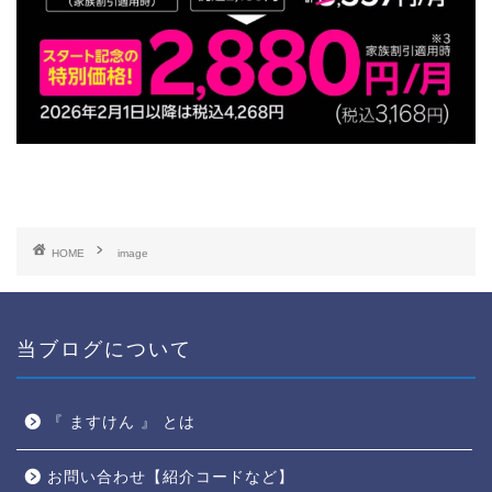
HOME
image
当ブログについて
『 ますけん 』 とは
お問い合わせ【紹介コードなど】