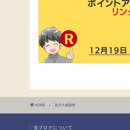
HOME
楽天大感謝祭
当ブログについて