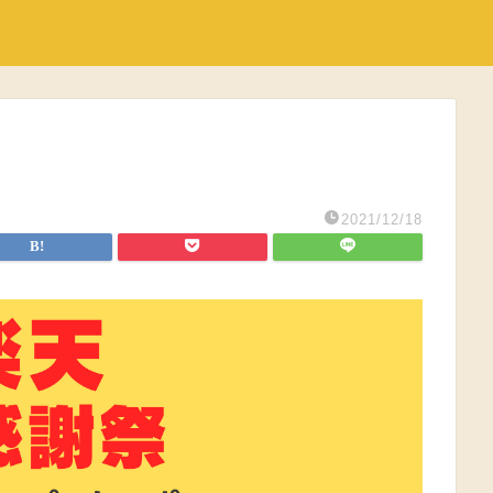
2021/12/18