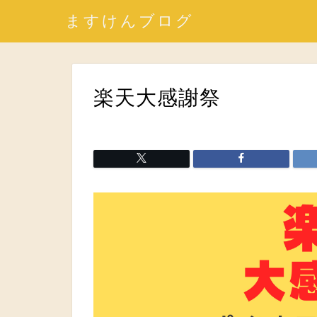
ますけんブログ
楽天大感謝祭