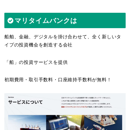
マリタイムバンクは
船舶、金融、デジタルを掛け合わせて、全く新しいタ
イプの投資機会を創造する会社
「船」の投資サービスを提供
初期費用・取引手数料・口座維持手数料が無料！