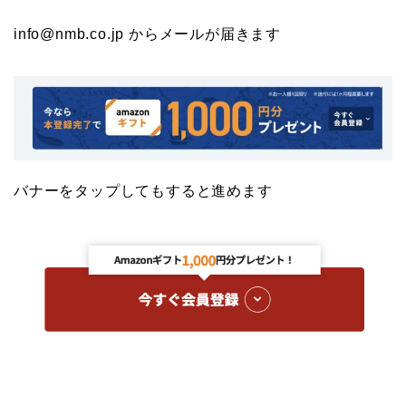
info@nmb.co.jp からメールが届きます
バナーをタップしてもすると進めます