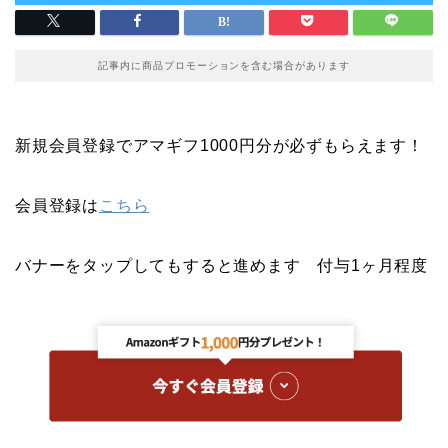
記事内に商品プロモーションを含む場合があります
新規会員登録でアマギフ1000円分が必ずもらえます！
会員登録は
こちら
バナーをタップしてもすると進めます 付与1ヶ月程度