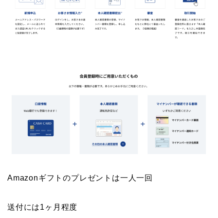
Amazonギフトのプレゼントは一人一回
送付には1ヶ月程度