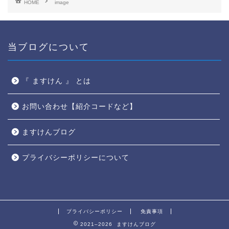
HOME
image
当ブログについて
『 ますけん 』 とは
お問い合わせ【紹介コードなど】
ますけんブログ
プライバシーポリシーについて
プライバシーポリシー
免責事項
2021–2026 ますけんブログ