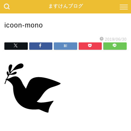
ますけんブログ
icoon-mono
2019/06/30