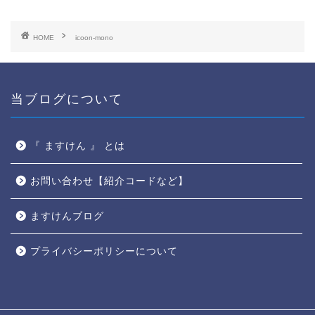
HOME
icoon-mono
当ブログについて
『 ますけん 』 とは
お問い合わせ【紹介コードなど】
ますけんブログ
プライバシーポリシーについて