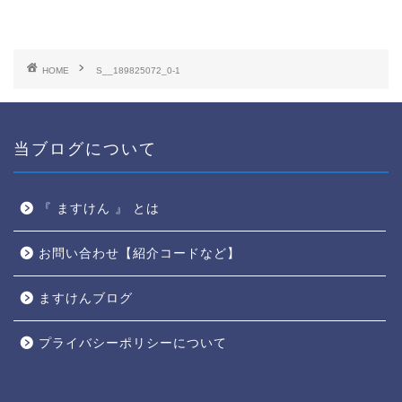
HOME
S__189825072_0-1
当ブログについて
『 ますけん 』 とは
お問い合わせ【紹介コードなど】
ますけんブログ
プライバシーポリシーについて