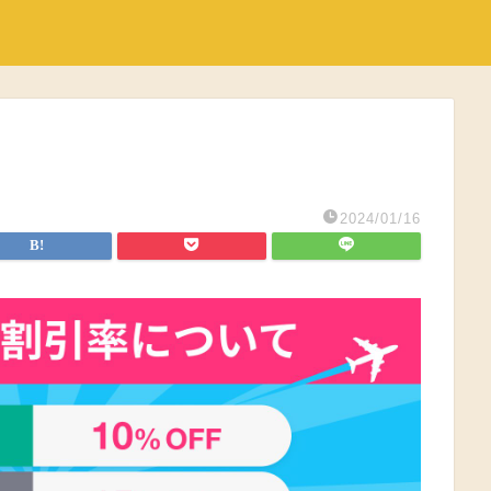
2024/01/16