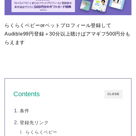
らくらくベビーorペットプロフィール登録して
Audible99円登録＋30分以上聴けばアマギフ500円分も
らえます
Contents
CLOSE
条件
登録先リンク
らくらくベビー