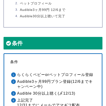
ペットプロフィール
Audible3ヶ月99円 12/6まで
Audible30分以上聴いて完了
条件
条件
らくらくベビーorペットプロフィール登録
Audible3ヶ月99円プラン登録(12/6までキ
ャンペーン中)
Audible 30分以上聴く(〆12/13)
上記完了
12/31までにメールでアマギフ配布