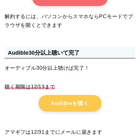
解約するには、パソコンからスマホならPCモードでブ
ラウザを開くとできます
Audible30分以上聴いて完了
オーディブル30分以上聴けば完了！
聴く期限は12/13まで
Audibleを聴く
アマギフは12/31までにメールに届きます