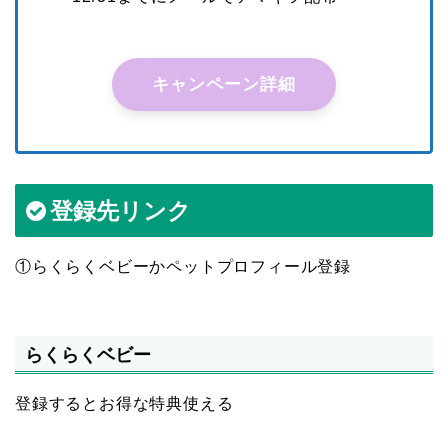
キャンペーン詳細
登録先リンク
①らくらくベビーかペットプロフィール登録
らくらくベビー
登録するとお得な特典使える