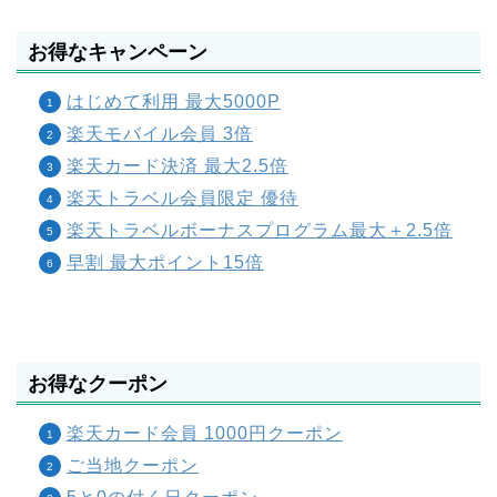
お得なキャンペーン
はじめて利用 最大5000P
楽天モバイル会員 3倍
楽天カード決済 最大2.5倍
楽天トラベル会員限定 優待
楽天トラベルボーナスプログラム最大＋2.5倍
早割 最大ポイント15倍
お得なクーポン
楽天カード会員 1000円クーポン
ご当地クーポン