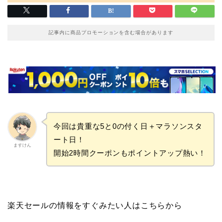
記事内に商品プロモーションを含む場合があります
今回は貴重な5と0の付く日＋マラソンスタ
ート日！
ますけん
開始2時間クーポンもポイントアップ熱い！
楽天セールの情報をすぐみたい人はこちらから