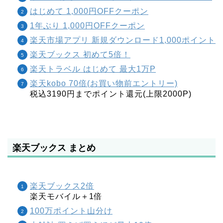
はじめて 1,000円OFFクーポン
1年ぶり 1,000円OFFクーポン
楽天市場アプリ 新規ダウンロード1,000ポイント
楽天ブックス 初めて5倍！
楽天トラベル はじめて 最大1万P
楽天kobo 70倍(お買い物前エントリー)
税込3190円までポイント還元(上限2000P)
楽天ブックス まとめ
楽天ブックス2倍
楽天モバイル＋1倍
100万ポイント山分け