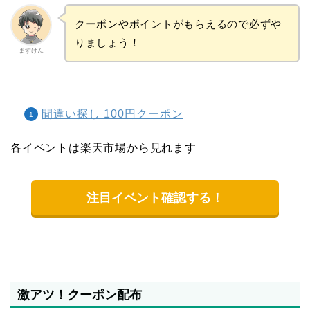
クーポンやポイントがもらえるので必ずや
りましょう！
ますけん
間違い探し 100円クーポン
各イベントは楽天市場から見れます
注目イベント確認する！
激アツ！クーポン配布