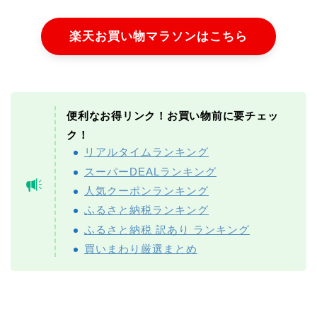
楽天お買い物マラソンはこちら
便利なお得リンク！お買い物前に要チェッ
ク！
リアルタイムランキング
スーパーDEALランキング
人気クーポンランキング
ふるさと納税ランキング
ふるさと納税 訳あり ランキング
買いまわり厳選まとめ