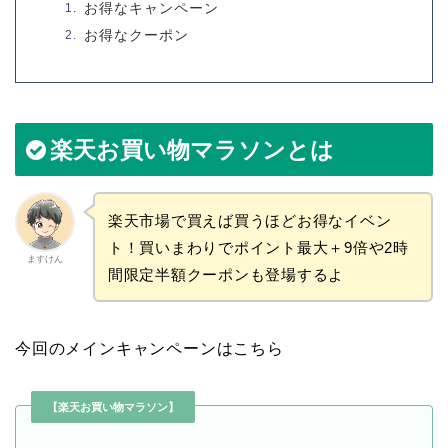
お得なキャンペーン
お得なクーポン
楽天お買い物マラソンとは
楽天市場で買えば買うほどお得なイベン
ト！買いまわりでポイント最大＋9倍や2時
ますけん
間限定半額クーポンも登場するよ
今回のメインキャンペーンはこちら
【楽天お買い物マラソン】