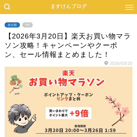
ますけんブログ
未分類
PR
【2026年3月20日】楽天お買い物マラ
ソン攻略！キャンペーンやクーポ
ン、セール情報まとめました！
2026/03/20