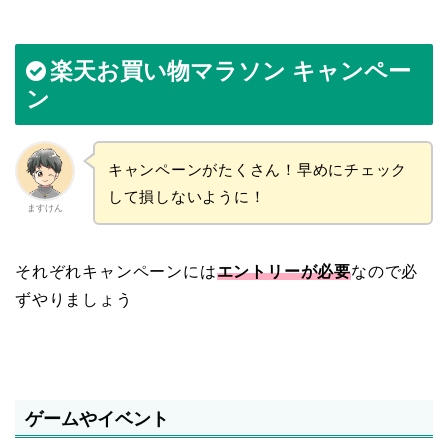
楽天お買い物マラソン キャンペー
ン
キャンペーンがたくさん！早めにチェック
して損しないように！
ますけん
それぞれキャンペーンには
エントリーが必要
なので必
ずやりましょう
ゲームやイベント