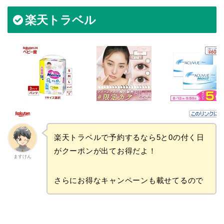
楽天トラベル
楽天トラベルで予約するなら5と0の付く日
がクーポンが出てお得だよ！
ますけん
さらにお得なキャンペーンも載せてるので