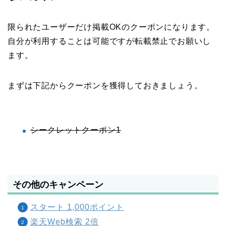
限られたユーザーだけ掲載OKのクーポンになります。
自分が利用することは可能ですが転載禁止でお願いし
ます。
まずは下記からクーポンを獲得しておきましょう。
シークレットクーポン1
その他のキャンペーン
スタート 1,000ポイント
楽天Web検索 2倍