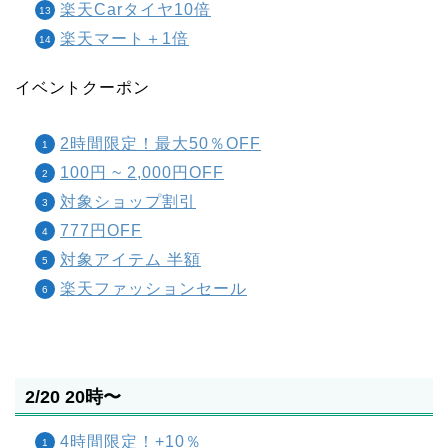
楽天Carタイヤ10倍
楽天マート＋1倍
イベントクーポン
2時間限定！最大50％OFF
100円 ~ 2,000円OFF
対象ショップ割引
777円OFF
対象アイテム 半額
楽天ファッションセール
2/20 20時〜
4時間限定！+10％