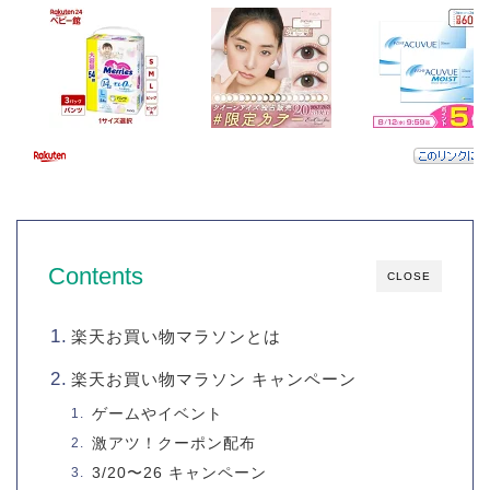
Contents
CLOSE
楽天お買い物マラソンとは
楽天お買い物マラソン キャンペーン
ゲームやイベント
激アツ！クーポン配布
3/20〜26 キャンペーン