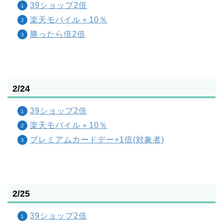
39ショップ2倍
楽天モバイル＋10％
勝ったら倍2倍
2/24
39ショップ2倍
楽天モバイル＋10％
プレミアムカードデー+1倍(対象者)
2/25
39ショップ2倍