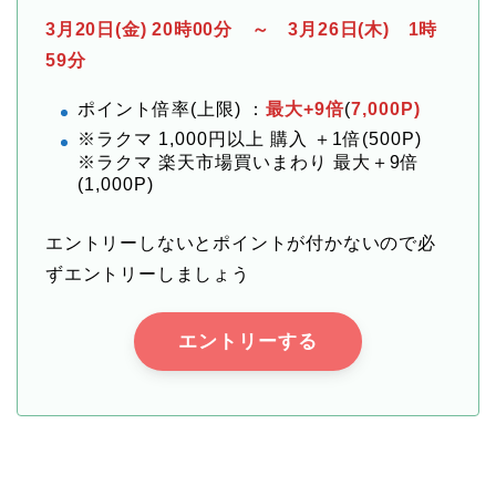
3月20日(金) 20時00分 ～ 3月26日(木) 1時
59分
ポイント倍率(上限) ：
最大+9倍
(
7,000P)
※ラクマ 1,000円以上 購入 ＋1倍(500P)
※ラクマ 楽天市場買いまわり 最大＋9倍
(1,000P)
エントリーしないとポイントが付かないので必
ずエントリーしましょう
エントリーする