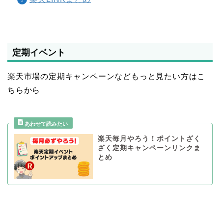
定期イベント
楽天市場の定期キャンペーンなどもっと見たい方はこ
ちらから
楽天毎月やろう！ポイントざく
ざく定期キャンペーンリンクま
とめ