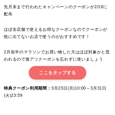
先月末まで行われたキャンペーンのクーポンが2/19に
配布
ほぼ全店舗で使えるお得なクーポンなのでクーポンが
他に出てないお店で使うのがおすすめです！
2月前半のマラソンでお買い物した方はほぼ対象かと思
われるので激アツクーポンを忘れずに使いましょう
ここをタップする
特典クーポン利用期間：
3月23日(月)10:00～3月31日
(火)23:59