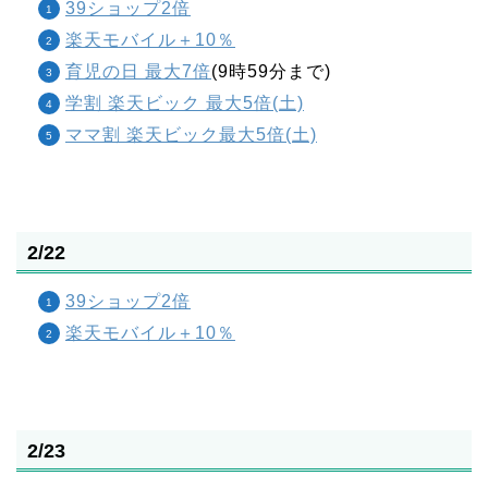
39ショップ2倍
楽天モバイル＋10％
育児の日 最大7倍
(9時59分まで)
学割 楽天ビック 最大5倍(土)
ママ割 楽天ビック最大5倍(土)
2/22
39ショップ2倍
楽天モバイル＋10％
2/23