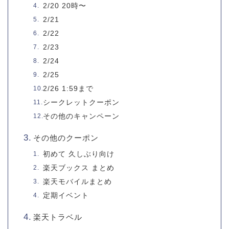
2/20 20時〜
2/21
2/22
2/23
2/24
2/25
2/26 1:59まで
シークレットクーポン
その他のキャンペーン
その他のクーポン
初めて 久しぶり向け
楽天ブックス まとめ
楽天モバイルまとめ
定期イベント
楽天トラベル