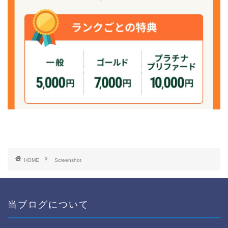
HOME
Screenshot
当ブログについて